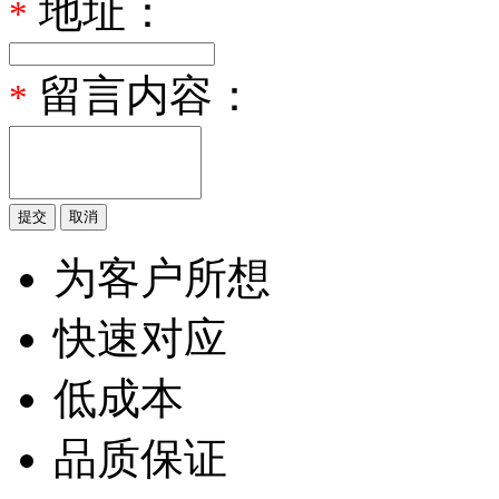
地址：
*
留言内容：
*
为客户所想
快速对应
低成本
品质保证