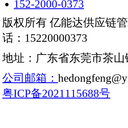
152-2000-0373
版权所有 亿能达供应链
话：15220000373
地址：广东省东莞市茶山镇
公司邮箱：
hedongfeng@
粤ICP备2021115688号