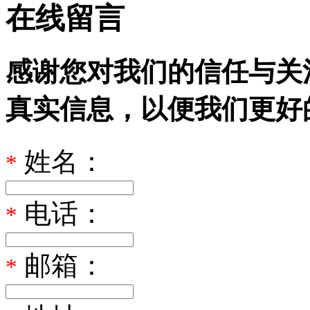
在线留言
感谢您对我们的信任与关
真实信息，以便我们更好
姓名：
*
电话：
*
邮箱：
*