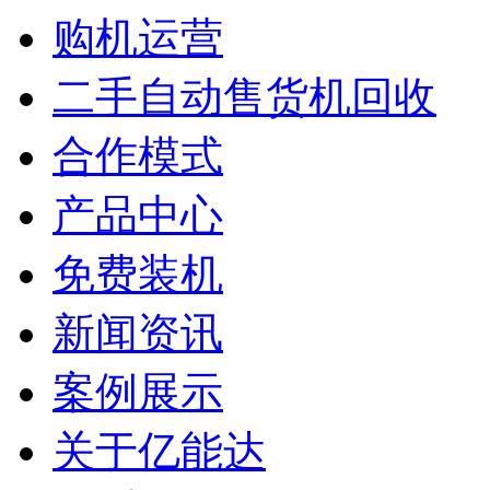
购机运营
二手自动售货机回收
合作模式
产品中心
免费装机
新闻资讯
案例展示
关于亿能达