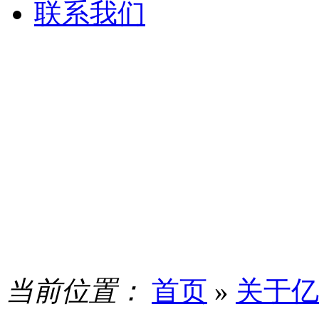
联系我们
当前位置：
首页
»
关于亿