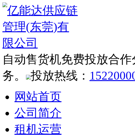
自动售货机免费投放合作
务。
投放热线：
1522000
网站首页
公司简介
租机运营