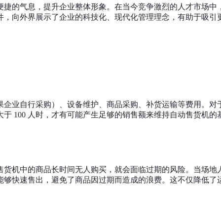
便捷的气息，提升企业整体形象。在当今竞争激烈的人才市场中
件，向外界展示了企业的科技化、现代化管理理念，有助于吸引
果企业自行采购）、设备维护、商品采购、补货运输等费用。对
大于
100 人时，才有可能产生足够的销售额来维持自动售货机
售货机中的商品长时间无人购买，就会面临过期的风险。当场地
能够快速售出，避免了商品因过期而造成的浪费。这不仅降低了