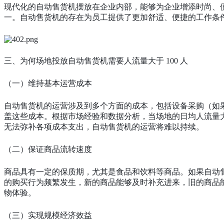
现代化的自动售货机摆放在企业内部，能够为企业增添时尚、
一。自动售货机的存在为员工提供了更加舒适、便捷的工作条
三、为何场地投放自动售货机需要人流量大于
100 人
（一）维持基本运营成本
自动售货机的运营涉及到多个方面的成本，包括设备采购（如
盖这些成本。根据市场经验和数据分析，当场地的日均人流量
无法弥补各项成本支出，自动售货机的运营将难以持续。
（二）保证商品流转速度
商品具有一定的保质期，尤其是食品和饮料等商品。如果自动
的购买行为频繁发生，新的商品能够及时补充进来，旧的商品
物体验。
（三）实现规模经济效益