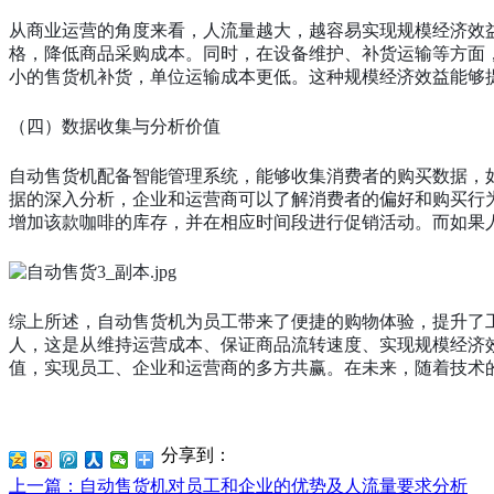
从商业运营的角度来看，人流量越大，越容易实现规模经济效
格，降低商品采购成本。同时，在设备维护、补货运输等方面
小的售货机补货，单位运输成本更低。这种规模经济效益能够
（四）数据收集与分析价值
自动售货机配备智能管理系统，能够收集消费者的购买数据，
据的深入分析，企业和运营商可以了解消费者的偏好和购买行
增加该款咖啡的库存，并在相应时间段进行促销活动。而如果
综上所述，自动售货机为员工带来了便捷的购物体验，提升了
人，这是从维持运营成本、保证商品流转速度、实现规模经济
值，实现员工、企业和运营商的多方共赢。在未来，随着技术
分享到：
上一篇
：自动售货机对员工和企业的优势及人流量要求分析