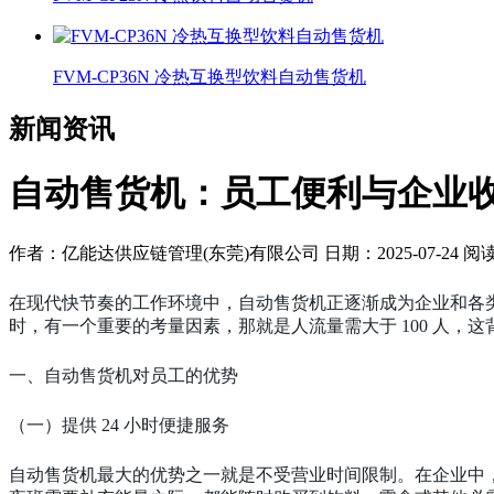
FVM-CP36N 冷热互换型饮料自动售货机
新闻资讯
‌自动售货机：员工便利与企业
作者：亿能达供应链管理(东莞)有限公司
日期：2025-07-24
阅
在现代快节奏的工作环境中，自动售货机正逐渐成为企业和各
时，有一个重要的考量因素，那就是人流量需大于
100 人
一、自动售货机对员工的优势
（一）提供
24 小时便捷服务
自动售货机最大的优势之一就是不受营业时间限制。在企业中