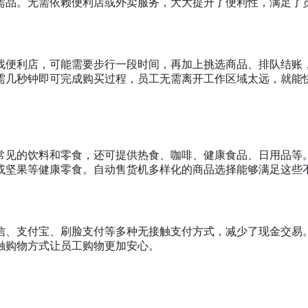
需品。无需依赖便利店或外卖服务，大大提升了便利性，满足了
找便利店，可能需要步行一段时间，再加上挑选商品、排队结账
需几秒钟即可完成购买过程，员工无需离开工作区域太远，就能
常见的饮料和零食，还可提供热食、咖啡、健康食品、日用品等
或坚果等健康零食。自动售货机多样化的商品选择能够满足这些
信、支付宝、刷脸支付等多种无接触支付方式，减少了现金交易
触购物方式让员工购物更加安心。