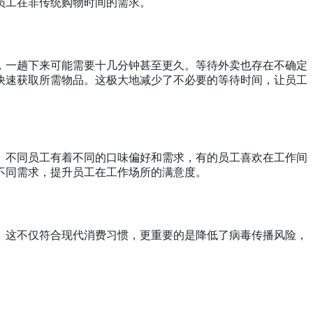
员工在非传统购物时间的需求。
，一趟下来可能需要十几分钟甚至更久。等待外卖也存在不确定
快速获取所需物品。这极大地减少了不必要的等待时间，让员工
。不同员工有着不同的口味偏好和需求，有的员工喜欢在工作间
不同需求，提升员工在工作场所的满意度。
。这不仅符合现代消费习惯，更重要的是降低了病毒传播风险，