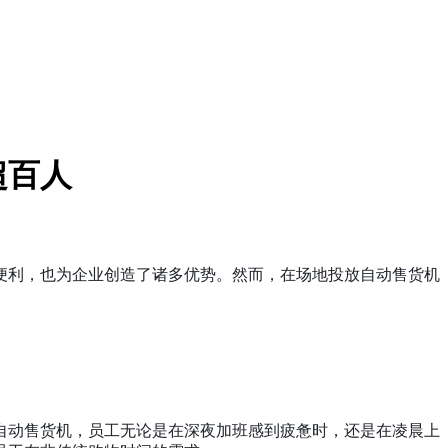
超百人
便利，也为企业创造了诸多优势。然而，在场地投放自动售货机
自动售货机，员工无论是在深夜加班感到疲惫时，还是在凌晨上