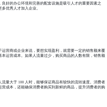
，良好的办公环境和完善的配套设施是吸引人才的重要因素之
更多优秀人才加入企业。
于运营商或企业来说，要想实现盈利，就需要一定的销售额来覆
的基本运营成本。如果人流量过少，购买商品的人数有限，销售额
人流量大于
100 人时，能够保证商品有较快的流转速度。消费者
运营成本，还能确保消费者购买到新鲜的商品，提升消费者的购