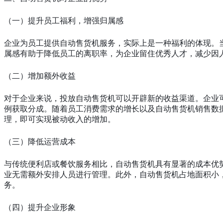
（一）提升员工福利，增强归属感
企业为员工提供自动售货机服务，实际上是一种福利的体现。
属感有助于降低员工的离职率，为企业留住优秀人才，减少因
（二）增加额外收益
对于企业来说，投放自动售货机可以开辟新的收益渠道。企业
例获取分成。随着员工消费需求的增长以及自动售货机销售数
理，即可实现被动收入的增加。
（三）降低运营成本
与传统便利店或餐饮服务相比，自动售货机具有显著的成本优
业无需额外安排人员进行管理。此外，自动售货机占地面积小
务。
（四）提升企业形象