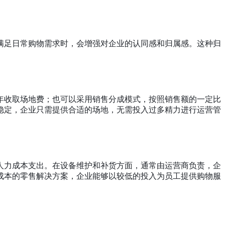
满足日常购物需求时，会增强对企业的认同感和归属感。这种归
年收取场地费；也可以采用销售分成模式，按照销售额的一定比
稳定，企业只需提供合适的场地，无需投入过多精力进行运营管
人力成本支出。在设备维护和补货方面，通常由运营商负责，企
成本的零售解决方案，企业能够以较低的投入为员工提供购物服