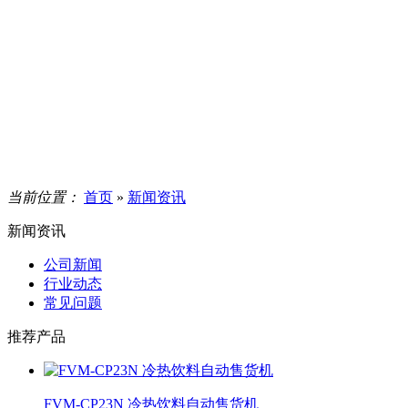
当前位置：
首页
»
新闻资讯
新闻资讯
公司新闻
行业动态
常见问题
推荐产品
FVM-CP23N 冷热饮料自动售货机