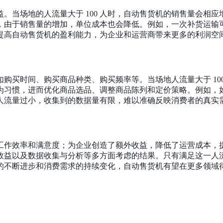
益。当场地的人流量大于
100 人时，自动售货机的销售量会相
，由于销售量的增加，单位成本也会降低。例如，一次补货运输
提高自动售货机的盈利能力，为企业和运营商带来更多的利润空
如购买时间、购买商品种类、购买频率等。当场地人流量大于
1
为习惯，进而优化商品选品、调整商品陈列和定价策略。例如，
人流量过小，收集到的数据量有限，难以准确反映消费者的真实
工作效率和满意度；为企业创造了额外收益，降低了运营成本，
效益以及数据收集与分析等多方面考虑的结果。只有满足这一人
的不断进步和消费需求的持续变化，自动售货机有望在更多领域