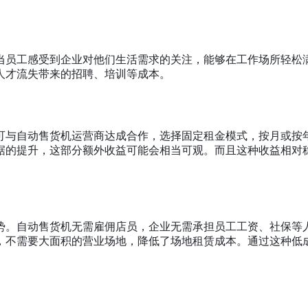
当员工感受到企业对他们生活需求的关注，能够在工作场所轻松
人才流失带来的招聘、培训等成本。
可与自动售货机运营商达成合作，选择固定租金模式，按月或按
据的提升，这部分额外收益可能会相当可观。而且这种收益相对
势。自动售货机无需雇佣店员，企业无需承担员工工资、社保等
，不需要大面积的营业场地，降低了场地租赁成本。通过这种低