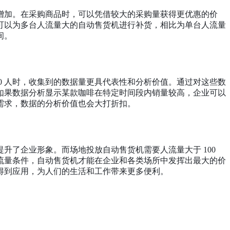
应增加。在采购商品时，可以凭借较大的采购量获得更优惠的价
可以为多台人流量大的自动售货机进行补货，相比为单台人流量
间。
00 人时，收集到的数据量更具代表性和分析价值。通过对这些数
如果数据分析显示某款咖啡在特定时间段内销量较高，企业可以
需求，数据的分析价值也会大打折扣。
提升了企业形象。而场地投放自动售货机需要人流量大于
100
流量条件，自动售货机才能在企业和各类场所中发挥出最大的价
得到应用，为人们的生活和工作带来更多便利。