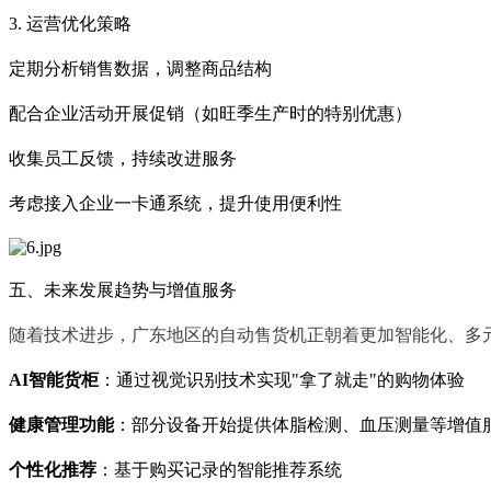
3. 运营优化策略
定期分析销售数据，调整商品结构
配合企业活动开展促销（如旺季生产时的特别优惠）
收集员工反馈，持续改进服务
考虑接入企业一卡通系统，提升使用便利性
五、未来发展趋势与增值服务
随着技术进步，广东地区的自动售货机正朝着更加智能化、多
AI智能货柜
：通过视觉识别技术实现
"拿了就走"的购物体验
健康管理功能
：部分设备开始提供体脂检测、血压测量等增值
个性化推荐
：基于购买记录的智能推荐系统