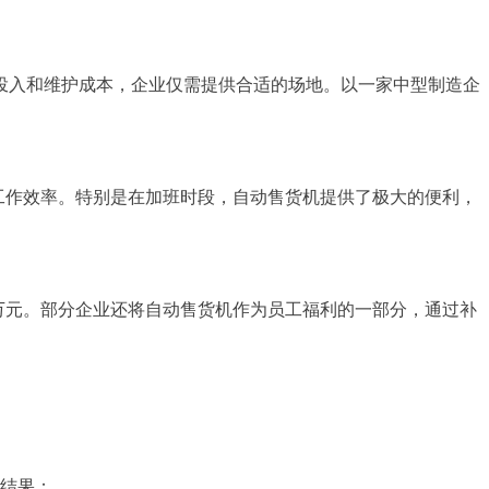
投入和维护成本，企业仅需提供合适的场地。以一家中型制造企
工作效率。特别是在加班时段，自动售货机提供了极大的便利，
-8万元。部分企业还将自动售货机作为员工福利的一部分，通过补
。结果：