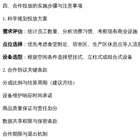
四、合作投放的实施步骤与注意事项
1. 科学规划投放方案
需求评估
：统计员工数量、分析消费习惯、考察现有商业设施
点位选择
：优先考虑食堂附近、宿舍区、生产区休息点等人流
设备选型
：根据空间条件选择壁挂式、立柱式或组合式设备
2. 合作协议关键条款
分成比例与结算周期（建议月结）
设备维护响应时间承诺
商品质量保证与责任划分
数据共享权限与保密条款
合作期限与退出机制