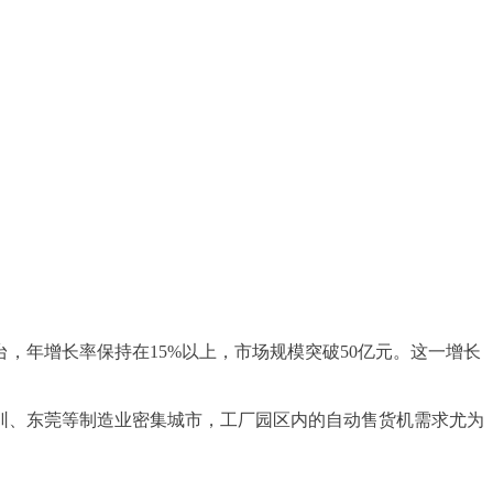
万台，年增长率保持在15%以上，市场规模突破50亿元。这一增长
圳、东莞等制造业密集城市，工厂园区内的自动售货机需求尤为