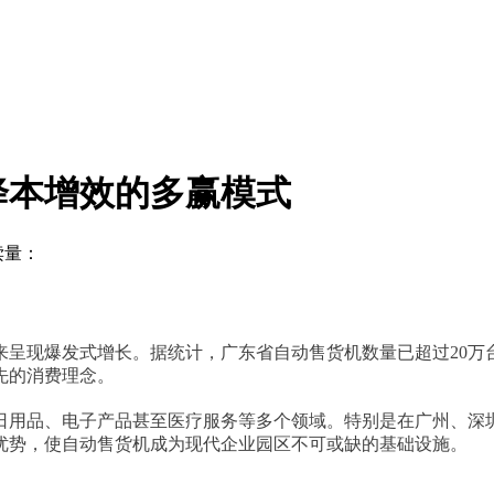
降本增效的多赢模式
读量：
来呈现爆发式增长。据统计，广东省自动售货机数量已超过
20
先的消费理念。
日用品、电子产品甚至医疗服务等多个领域。特别是在广州、深
等优势，使自动售货机成为现代企业园区不可或缺的基础设施。