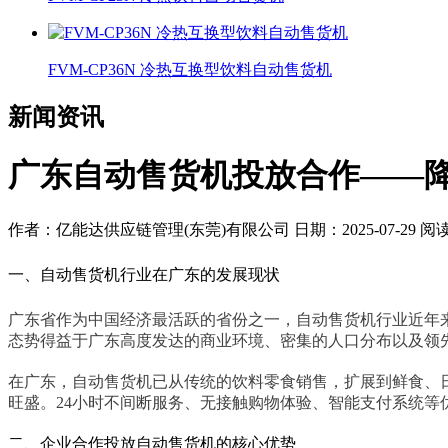
FVM-CP36N 冷热互换型饮料自动售货机
新闻资讯
广东自动售货机投放合作——
作者：亿能达供应链管理(东莞)有限公司
日期：2025-07-29
阅
一、自动售货机行业在广东的发展现状
广东省作为中国经济最活跃的省份之一，自动售货机行业近年
态势得益于广东高度发达的商业环境、密集的人口分布以及领
在广东，自动售货机已从传统的饮料零食销售，扩展到鲜食、
旺盛。
24小时不间断服务、无接触购物体验、智能支付系统
二、企业合作投放自动售货机的核心优势