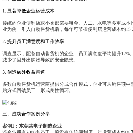
1. 显著降低企业运营成本
传统的企业便利店或小卖部需要租金、人工、水电等多重成本
业为例，引入自动售货机后，每年可节省便利店运营成本约
15
2. 提升员工满意度和工作效率
调查显示，配备自动售货机的企业，员工满意度平均提升
12
减少了因外出购物导致的安全隐患。
3. 创造额外收益渠道
多数自动售货机运营商提供分成合作模式，企业可从销售额中
贴方式回馈员工，形成良性循环。
三、成功合作案例分享
案例
1：东莞某电子制造企业
该企业拥有
2000名员工，原设有传统便利店，年运营成本约