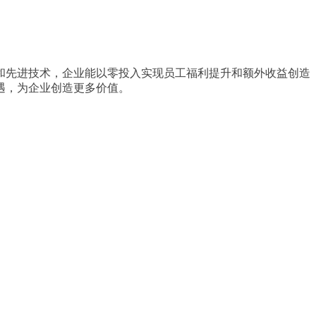
和先进技术，企业能以零投入实现员工福利提升和额外收益创造
遇，为企业创造更多价值。