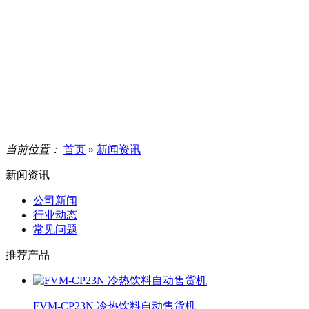
当前位置：
首页
»
新闻资讯
新闻资讯
公司新闻
行业动态
常见问题
推荐产品
FVM-CP23N 冷热饮料自动售货机