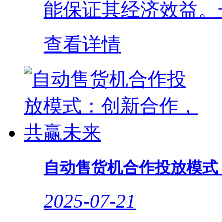
能保证其经济效益。一
查看详情
自动售货机合作投放模式
2025-07-21