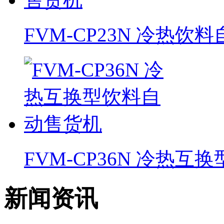
FVM-CP23N 冷热饮
FVM-CP36N 冷热
新闻资讯