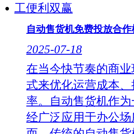
自动售货机免费投放合作
2025-07-18
在当今快节奏的商业
式来优化运营成本、
率。自动售货机作为
经广泛应用于办公场
而，传统的自动售货