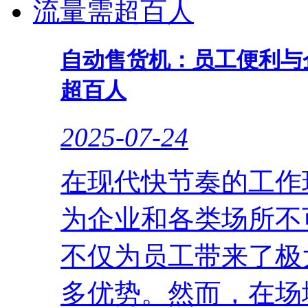
‌自动售货机：员工便利
超百人
2025-07-24
在现代快节奏的工作
为企业和各类场所不
不仅为员工带来了极
多优势。然而，在场