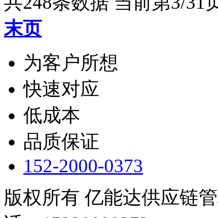
共248条数据
当前第3/31
末页
为客户所想
快速对应
低成本
品质保证
152-2000-0373
版权所有 亿能达供应链