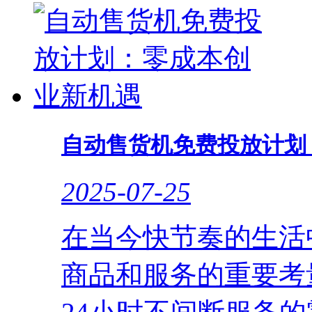
自动售货机免费投放计划
2025-07-25
在当今快节奏的生活
商品和服务的重要考