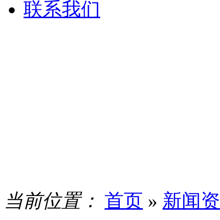
联系我们
当前位置：
首页
»
新闻资