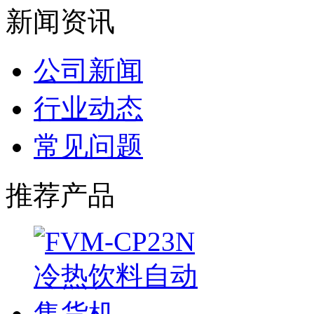
新闻资讯
公司新闻
行业动态
常见问题
推荐产品