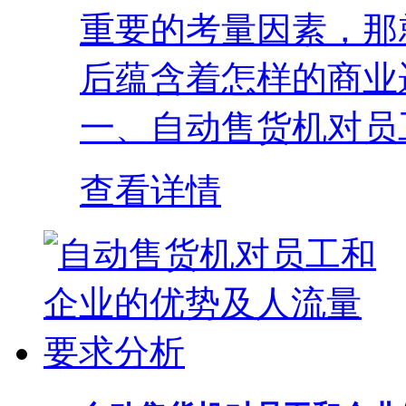
重要的考量因素，那
后蕴含着怎样的商业
一、自动售货机对员工
查看详情