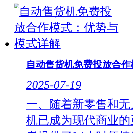
自动售货机免费投放合作
2025-07-19
一、随着新零售和无
机已成为现代商业的