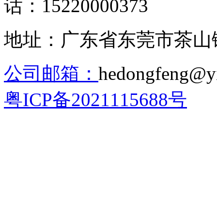
话：15220000373
地址：广东省东莞市茶山镇
公司邮箱：
hedongfeng@
粤ICP备2021115688号