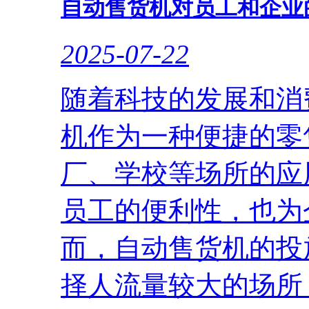
自动售货机对员工和企业
2025-07-22
随着科技的发展和消
机作为一种便捷的零
厂、学校等场所的应
员工的便利性，也为
而，自动售货机的投
择人流量较大的场所