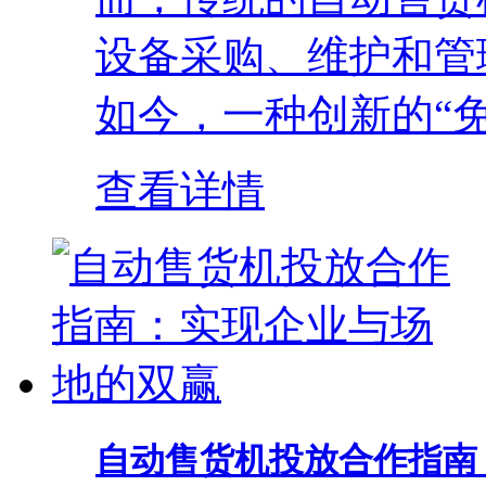
设备采购、维护和管
如今，一种创新的“免
查看详情
自动售货机投放合作指南