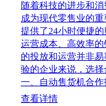
随着科技的进步和消
成为现代零售业的重
提供了24小时便捷
运营成本、高效率的
的投放和运营并非易
验的企业来说，选择
一、自动售货机合作
查看详情