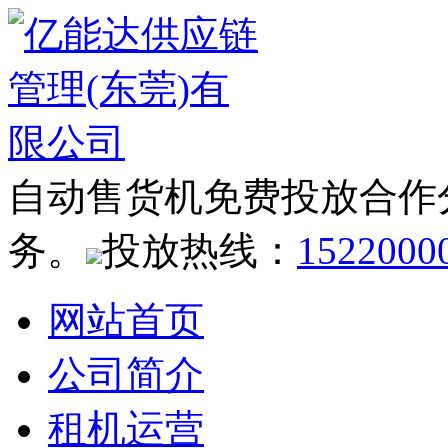
自动售货机免费投放合作
务。
投放热线：
1522000
网站首页
公司简介
租机运营