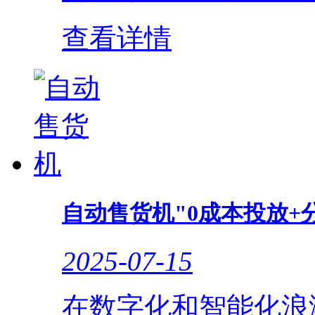
查看详情
自动售货机"0成本投放+
2025-07-15
在数字化和智能化浪