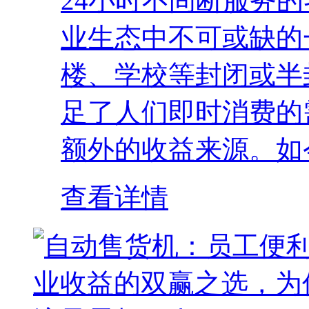
24小时不间断服务
业生态中不可或缺的
楼、学校等封闭或半
足了人们即时消费的
额外的收益来源。如今
查看详情