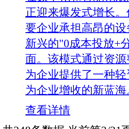
正迎来爆发式增长。
要企业承担高昂的设
新兴的"0成本投放+
面。该模式通过资源
为企业提供了一种轻
为企业增收的新蓝海。
查看详情