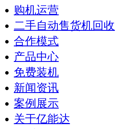
购机运营
二手自动售货机回收
合作模式
产品中心
免费装机
新闻资讯
案例展示
关于亿能达