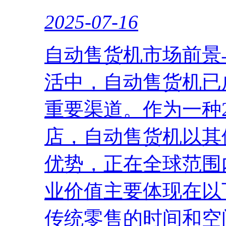
2025-07-16
自动售货机市场前景
活中，自动售货机已
重要渠道。作为一种
店，自动售货机以其
优势，正在全球范围
业价值主要体现在以
传统零售的时间和空间