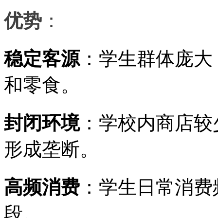
优势
：
稳定客源
：学生群体庞大
和零食。
封闭环境
：学校内商店较
形成垄断。
高频消费
：学生日常消费
段。