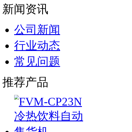
新闻资讯
公司新闻
行业动态
常见问题
推荐产品