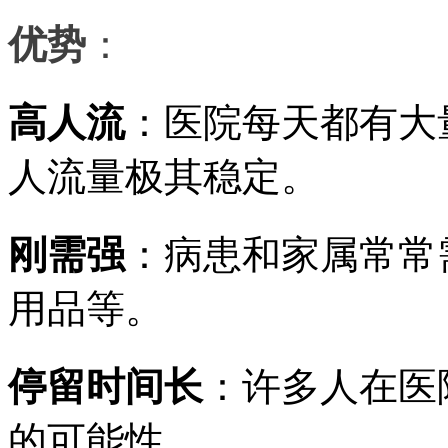
优势
：
高人流
：医院每天都有大
人流量极其稳定。
刚需强
：病患和家属常常
用品等。
停留时间长
：许多人在医
的可能性。