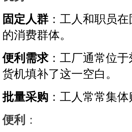
固定人群
：工人和职员在
的消费群体。
便利需求
：工厂通常位于
货机填补了这一空白。
批量采购
：工人常常集体
便利
：