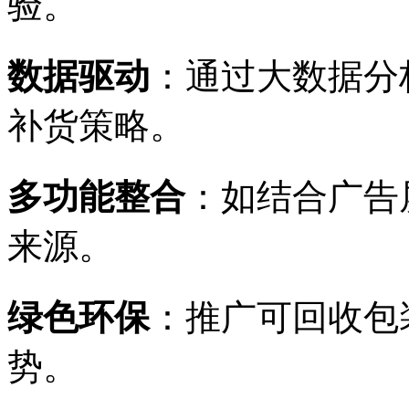
验。
数据驱动
：通过大数据分
补货策略。
多功能整合
：如结合广告
来源。
绿色环保
：推广可回收包
势。