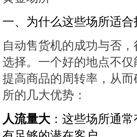
一、为什么这些场所适合
自动售货机的成功与否，
选择。一个好的地点不仅
提高商品的周转率，从而
所的几大优势：
人流量大
：这些场所通常
有足够的潜在客户。