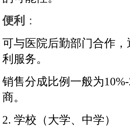
便利
：
可与医院后勤部门合作，
利服务。
销售分成比例一般为
10
商。
2. 学校（大学、中学）