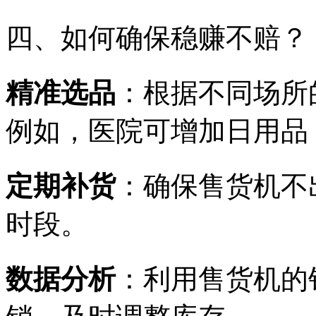
四、如何确保稳赚不赔？
精准选品
：根据不同场所
例如，医院可增加日用品
定期补货
：确保售货机不
时段。
数据分析
：利用售货机的