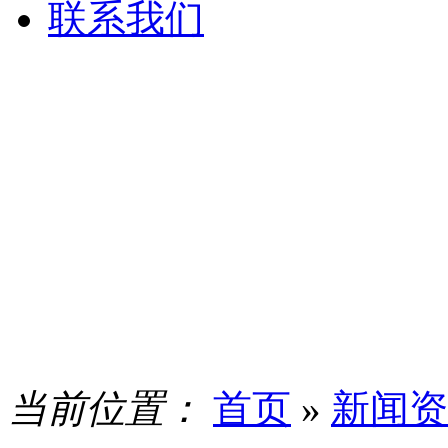
联系我们
当前位置：
首页
»
新闻资