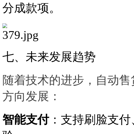
分成款项。
七、未来发展趋势
随着技术的进步，自动售
方向发展：
智能支付
：支持刷脸支付