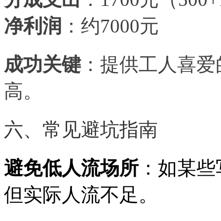
净利润
：约
7000元
成功关键
：提供工人喜爱
高。
六、常见避坑指南
避免低人流场所
：如某些
但实际人流不足。