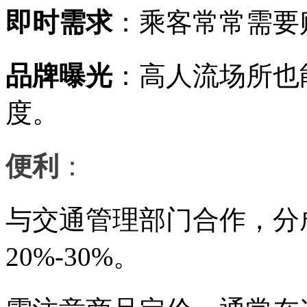
即时需求
：乘客常常需要
品牌曝光
：高人流场所也
度。
便利
：
与交通管理部门合作，分
20%-30%。