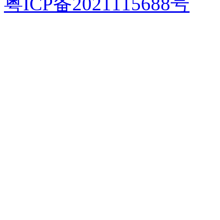
粤ICP备2021115688号