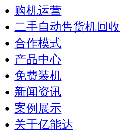
购机运营
二手自动售货机回收
合作模式
产品中心
免费装机
新闻资讯
案例展示
关于亿能达