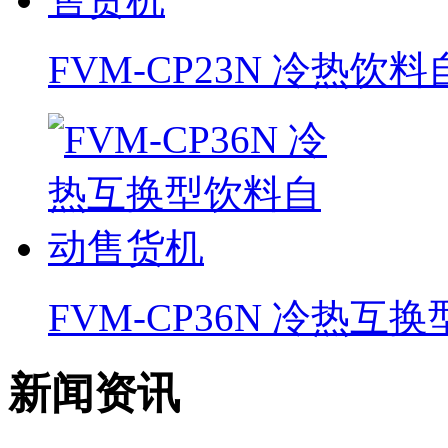
FVM-CP23N 冷热饮
FVM-CP36N 冷热
新闻资讯