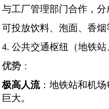
与工厂管理部门合作，分
可投放饮料、泡面、香烟
4. 公共交通枢纽（地铁
优势
：
极高人流
：地铁站和机场
巨大。