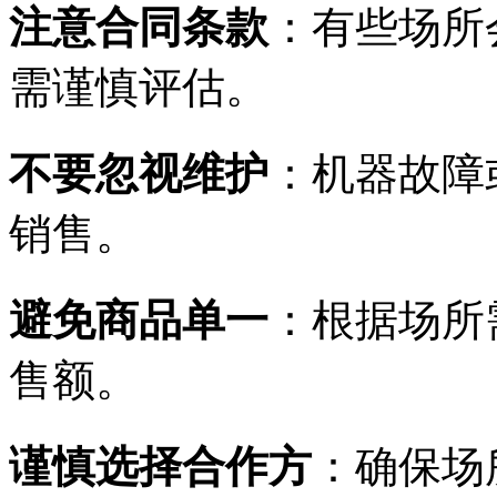
注意合同条款
：有些场所
需谨慎评估。
不要忽视维护
：机器故障
销售。
避免商品单一
：根据场所
售额。
谨慎选择合作方
：确保场