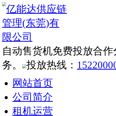
自动售货机免费投放合作
务。
投放热线：
1522000
网站首页
公司简介
租机运营