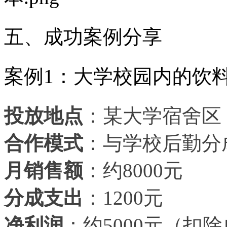
五、成功案例分享
案例
1：大学校园内的饮
投放地点
：某大学宿舍区
合作模式
：与学校后勤分
月销售额
：约
8000元
分成支出
：
1200元
净利润
：约
5000元（扣