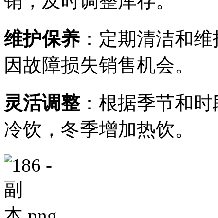
销，及时调整库存。
维护保养
：定期清洁和维
因故障损失销售机会。
灵活调整
：根据季节和时
冷饮，冬季增加热饮。