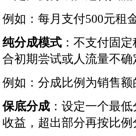
例如：每月支付
500元租
纯分成模式
：不支付固定
合初期尝试或人流量不确
例如：分成比例为销售额
保底分成
：设定一个最低
收益，超出部分再按比例