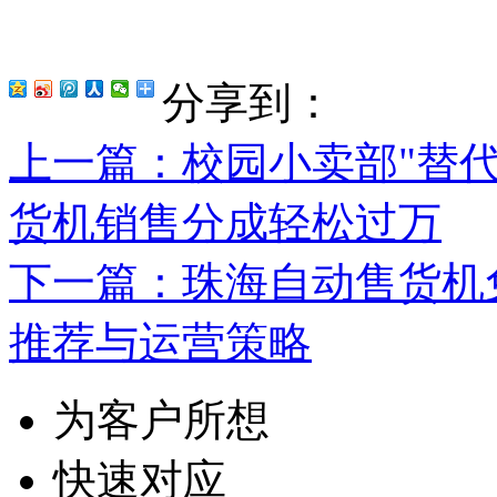
分享到：
上一篇
：校园小卖部"替代
货机销售分成轻松过万
下一篇
：珠海自动售货机
推荐与运营策略
为客户所想
快速对应