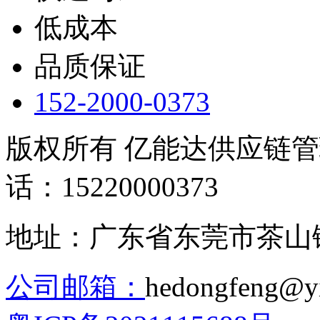
低成本
品质保证
152-2000-0373
版权所有 亿能达供应链
话：15220000373
地址：广东省东莞市茶山镇
公司邮箱：
hedongfeng@