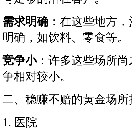
需求明确
：在这些地方，
明确，如饮料、零食等。
竞争小
：许多这些场所尚
争相对较小。
二、稳赚不赔的黄金场所
1. 医院