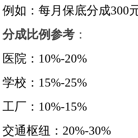
例如：每月保底分成
30
分成比例参考
：
医院：
10%-20%
学校：
15%-25%
工厂：
10%-15%
交通枢纽：
20%-30%