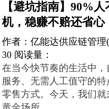
【避坑指南】90%
机，稳赚不赔还省心
作者：亿能达供应链管理(
30
阅读量：
在当今快节奏的生活中，
服务、无需人工值守的特
零售方式。今天，我们就
黄金场所