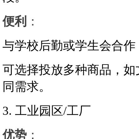
便利
：
与学校后勤或学生会合作
可选择投放多种商品，如
同需求。
3. 工业园区/工厂
优势
：