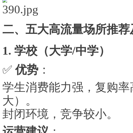
二、五大高流量场所推荐
1. 学校（大学/中学）
✅
优势
：
学生消费能力强，复购率
大）。
封闭环境，竞争较小。
运营建议
：