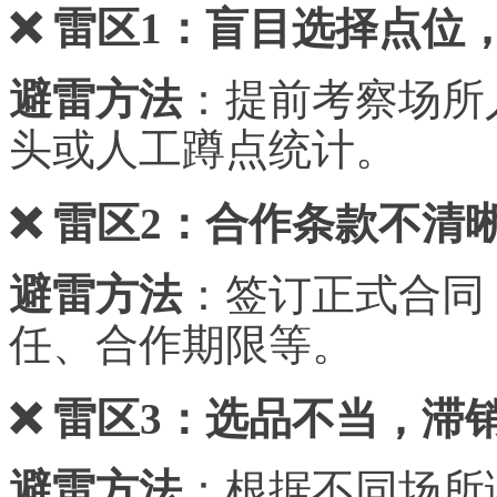
❌ 雷区1：盲目选择点位
避雷方法
：提前考察场所
头或人工蹲点统计。
❌ 雷区2：合作条款不清
避雷方法
：签订正式合同
任、合作期限等。
❌ 雷区3：选品不当，滞
避雷方法
：根据不同场所