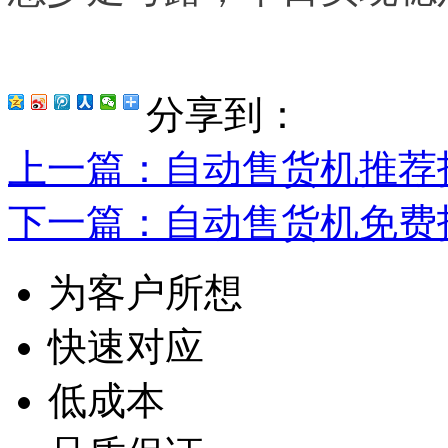
分享到：
上一篇
：自动售货机推荐
下一篇
：自动售货机免费
为客户所想
快速对应
低成本