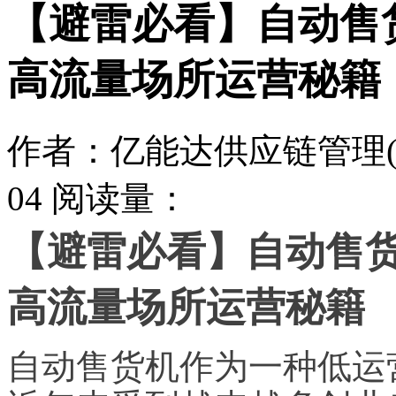
【避雷必看】自动售
高流量场所运营秘籍
作者：亿能达供应链管理(
04
阅读量：
【避雷必看】自动售
高流量场所运营秘籍
自动售货机作为一种低运