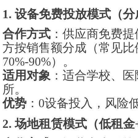
1. 设备免费投放模式（
合作方式
：供应商免费提
方按销售额分成（常见比
70%-90%）。
适用对象
：适合学校、医
所。
优势
：
0设备投入，风险
2. 场地租赁模式（低租金