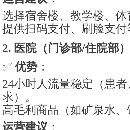
选择宿舍楼、教学楼、体
提供扫码支付、刷脸支付
2. 医院（门诊部/住院部
✅
优势
：
24小时人流量稳定（患
求）。
高毛利商品（如矿泉水、
运营建议
：