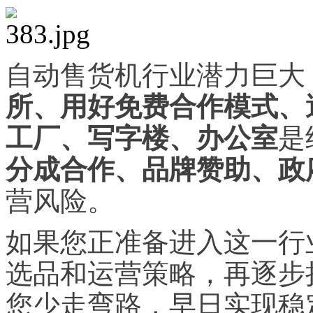
自动售货机行业潜力巨大
所、用好免费合作模式、
工厂、写字楼、办公室
是
分成合作、品牌赞助、政
营风险。
如果您正准备进入这一行
选品和运营策略，再逐步
您少走弯路，早日实现稳