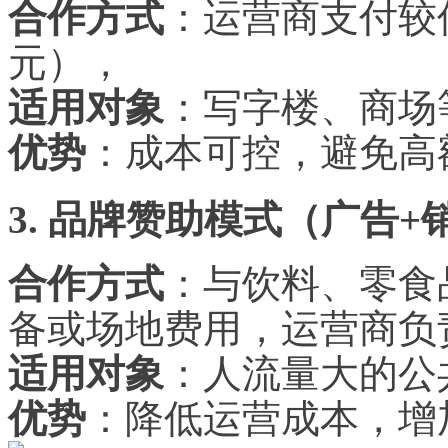
合作方式
：运营商支付较
元），
适用对象
：写字楼、商场
优势
：成本可控，避免高
3. 品牌赞助模式（广告+
合作方式
：与饮料、零食
备或场地费用，运营商负
适用对象
：人流量大的公
优势
：降低运营成本，增