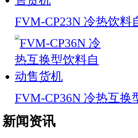
FVM-CP23N 冷热饮
FVM-CP36N 冷热
新闻资讯