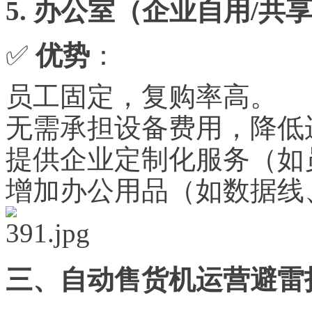
5. 办公室（企业自用/共
✅
优势
：
员工固定，复购率高。
无需
承担设备费用，降低
提供企业定制化服务（如
增加办公用品（如数据线
三、自动售货机运营避雷