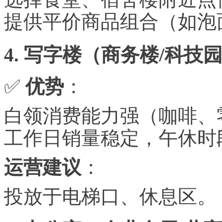
提供平价商品组合（如泡
4. 写字楼（商务楼/科技
✅
优势
：
白领消费能力强（咖啡、
工作日销量稳定，午休时
运营建议
：
投放于电梯口、休息区。