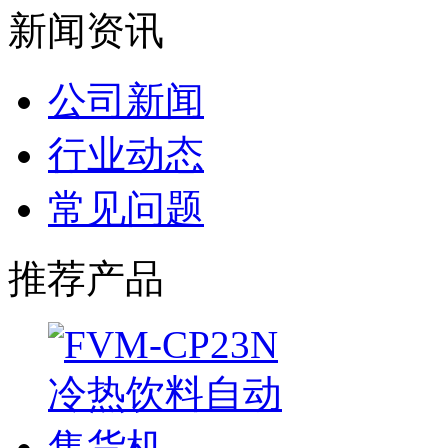
新闻资讯
公司新闻
行业动态
常见问题
推荐产品