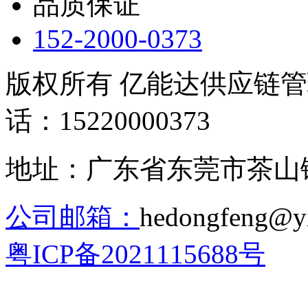
品质保证
152-2000-0373
版权所有 亿能达供应链
话：15220000373
地址：广东省东莞市茶山镇
公司邮箱：
hedongfeng@
粤ICP备2021115688号