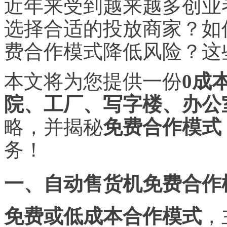
近年来受到越来越多创业
选择合适的投放
商家
？如
费合作模式降低风险？这
本文将为您提供一份
0成
院、工厂、写字楼、办公
略，并揭秘
免费合作模式
务！
一、自动售货机免费合作
免费或低成本合作模式
，