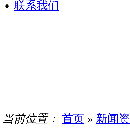
联系我们
当前位置：
首页
»
新闻资