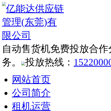
自动售货机免费投放合作
务。
投放热线：
1522000
网站首页
公司简介
租机运营