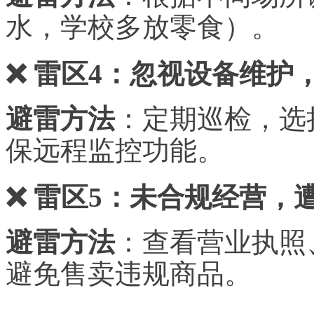
水，学校多放零食）。
❌ 雷区4：忽视设备维护
避雷方法
：定期巡检，选
保远程监控功能。
❌ 雷区5：未合规经营，
避雷方法
：
查看
营业执照
避免售卖违规商品。